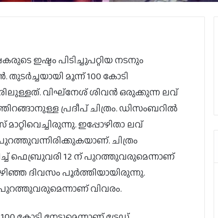
രുടെ ഇഷ്ടം പിടിച്ചുപറ്റിയ നടനും
തുടർച്ചയായി മൂന്ന് 100 കോടി
ലുള്ളത്. വിഘ്‌നേശ് ശിവൻ ഒരുക്കുന്ന ലവ്
റങ്ങാനുള്ള പ്രദീപ് ചിത്രം. ഡിസംബറിൽ
മാറ്റിവെച്ചിരുന്നു. ഇപ്പോഴിതാ ലവ്
റത്തുവന്നിരിക്കുകയാണ്. ചിത്രം
് ഫെബ്രുവരി 12 ന് പുറത്തുവരുമെന്നാണ്
ഴിഞ്ഞ ദിവസം പൂർത്തിയായിരുന്നു.
ൻ പുറത്തുവരുമെന്നാണ് വിവരം.
100 കോടി നേടുമെന്നാണ് ട്രേഡ്