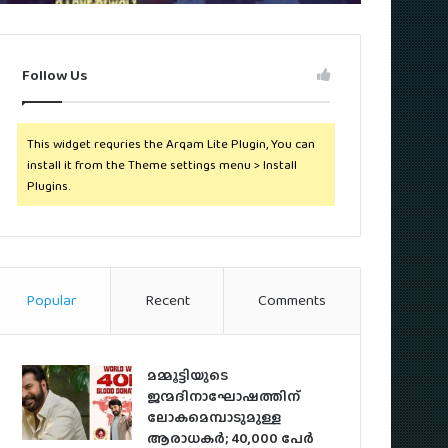
Follow Us
This widget requries the Arqam Lite Plugin, You can
install it from the Theme settings menu > Install
Plugins.
Popular
Recent
Comments
മമ്മൂട്ടിയുടെ
ജന്മദിനാഘോഷത്തിന്
ലോകമെമ്പാടുമുള്ള
ആരാധകര്‍; 40,000 പേര്‍