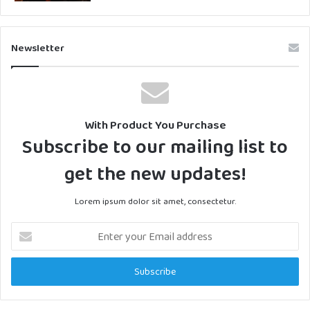
Newsletter
With Product You Purchase
Subscribe to our mailing list to
get the new updates!
Lorem ipsum dolor sit amet, consectetur.
Enter
your
Email
address