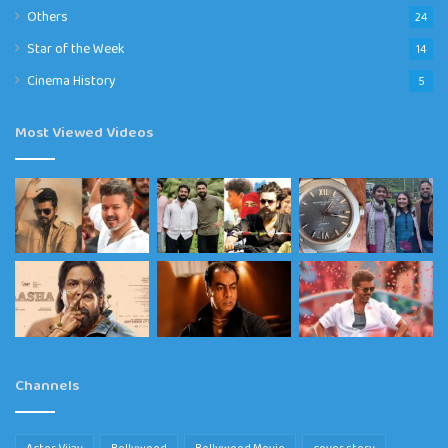
Others
24
Star of the Week
14
Cinema History
5
Most Viewed Videos
Channels