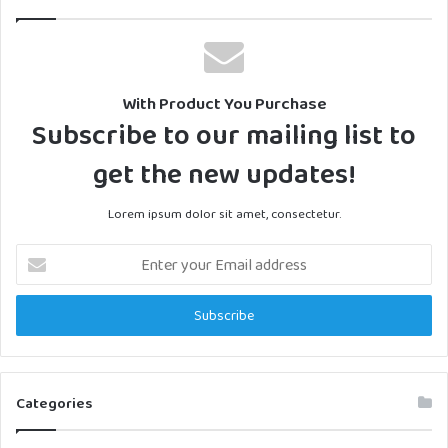
With Product You Purchase
Subscribe to our mailing list to
get the new updates!
Lorem ipsum dolor sit amet, consectetur.
Enter
your
Email
address
Categories