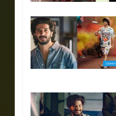
Celebri