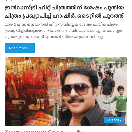
ഇൻഡസ്ട്രി ഹിറ്റ് ചിത്രത്തിന് ശേഷം പുതിയ
ചിത്രം പ്രഖ്യാപിച്ച് ഹാഷിർ, ടൈറ്റിൽ പുറത്ത്
വാഴ 2 എന്ന ഇൻഡസ്ട്രി ഹിറ്റ് സിനിമയ്ക്ക് ശേഷം പുതിയ ചിത്രം
പ്രഖ്യാപിച്ചിരിക്കുകയാണ് ഹാഷിർ. സിനിമയുടെ ടൈറ്റിൽ പോസ്റ്റർ
പുറത്തുവന്നു. ഞൊടി എന്നാണ് സിനിമയുടെ പേര്. ജെ…
Read More »
Celebrity