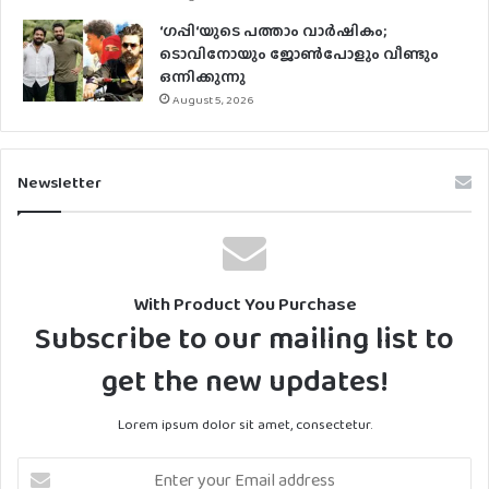
‘ഗപ്പി‘യുടെ പത്താം വാർഷികം;
ടൊവിനോയും ജോൺപോളും വീണ്ടും
ഒന്നിക്കുന്നു
August 5, 2026
Newsletter
With Product You Purchase
Subscribe to our mailing list to
get the new updates!
Lorem ipsum dolor sit amet, consectetur.
Enter