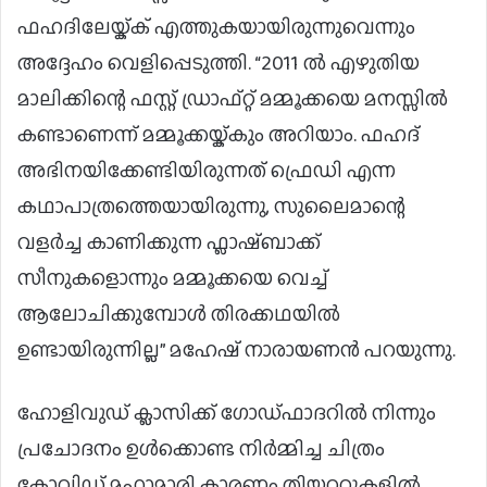
ഫഹദിലേയ്ക്ക് എത്തുകയായിരുന്നുവെന്നും
അദ്ദേഹം വെളിപ്പെടുത്തി. “2011 ൽ എഴുതിയ
മാലിക്കിന്റെ ഫസ്റ്റ് ഡ്രാഫ്റ്റ് മമ്മൂക്കയെ മനസ്സിൽ
കണ്ടാണെന്ന് മമ്മൂക്കയ്ക്കും അറിയാം. ഫഹദ്
അഭിനയിക്കേണ്ടിയിരുന്നത് ഫ്രെഡി എന്ന
കഥാപാത്രത്തെയായിരുന്നു, സുലൈമാന്റെ
വളർച്ച കാണിക്കുന്ന ഫ്ലാഷ്ബാക്ക്
സീനുകളൊന്നും മമ്മൂക്കയെ വെച്ച്
ആലോചിക്കുമ്പോൾ തിരക്കഥയിൽ
ഉണ്ടായിരുന്നില്ല” മഹേഷ് നാരായണൻ പറയുന്നു.
ഹോളിവുഡ് ക്ലാസിക്ക് ഗോഡ്ഫാദറിൽ നിന്നും
പ്രചോദനം ഉൾക്കൊണ്ട നിർമ്മിച്ച ചിത്രം
കോവിഡ് മഹാമാരി കാരണം തിയറ്ററുകളിൽ