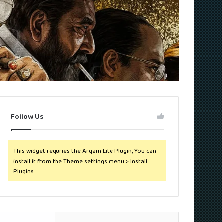
Follow Us
This widget requries the Arqam Lite Plugin, You can
install it from the Theme settings menu > Install
Plugins.