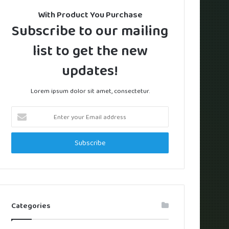
With Product You Purchase
Subscribe to our mailing
list to get the new
updates!
Lorem ipsum dolor sit amet, consectetur.
Enter
your
Email
address
Categories