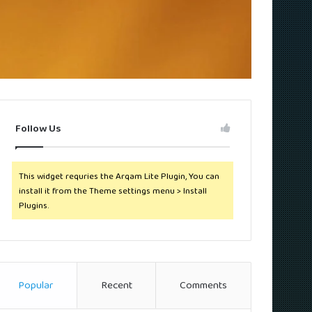
Follow Us
This widget requries the Arqam Lite Plugin, You can
install it from the Theme settings menu > Install
Plugins.
Popular
Recent
Comments