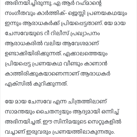
അഭിനയിച്ചിരുന്നു. എ ആര്‍ റഹ്‌മാന്റെ
സംഗീതവും കാര്‍ത്തിക്- ജെസ്സി പ്രണയകഥയും
ഇന്നും ആരാധകര്‍ക്ക് പ്രിയപ്പെട്ടതാണ്. യേ മായ
ചേസവേയുടെ റീ റിലീസ് പ്രഖ്യാപനം
ആരാധകരില്‍ വലിയ ആവേശമാണ്
ഉണ്ടാക്കിയിരിക്കുന്നത്. എക്കാലത്തെയും
പ്രിയപ്പെട്ട പ്രണയകഥ വീണ്ടും കാണാന്‍
കാത്തിരിക്കുകയാണെന്നാണ് ആരാധകര്‍
എക്‌സില്‍ കുറിക്കുന്നത്.
യേ മായ ചേസവേ എന്ന ചിത്രത്തിലാണ്
സാമന്തയും ചൈതന്യയും ആദ്യമായി ഒന്നിച്ച്
അഭിനയിച്ചത്. ഈ സിനിമയുടെ സെറ്റുകളില്‍
വച്ചാണ് ഇരുവരും പ്രണയത്തിലാകുന്നതും.