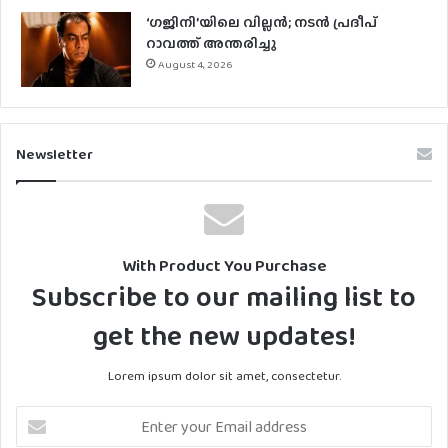
‘ഗജിനി’യിലെ വില്ലൻ; നടൻ പ്രദീപ്
റാവത്ത് അന്തരിച്ചു
August 4, 2026
Newsletter
With Product You Purchase
Subscribe to our mailing list to
get the new updates!
Lorem ipsum dolor sit amet, consectetur.
Enter
your