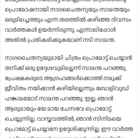
പ്രൊമോഷനായി നാഗചൈതന്യയും സാമന്തയും
ഒരുമിച്ചെത്തും എന്ന തരത്തിൽ കഴിഞ്ഞ ദിവസം
വാർത്തകൾ ഉയർന്നിരുന്നു. എന്നാലിപ്പോൾ
അതിൽ പ്രതികരിക്കുകയാണ് നടി സാമന്ത.
നാഗചൈതന്യയുമായി ചിത്രം പ്രൊമോട്ട് ചെയ്യാൻ
തനിക്ക് ഒരു ഉദ്ദേശവുമില്ലെന്ന് സാമന്ത പറഞ്ഞു.
പ്രേക്ഷകരുടെ ആഗ്രഹങ്ങൾക്കൊത്ത് നമുക്ക്
ജീവിതം നയിക്കാൻ കഴിയില്ലെന്നും ബോളിവുഡ്
ഹങ്കാമയോട് സാമന്ത പറഞ്ഞു. ‘ഇല്ല, ഞാൻ
ആരുമായും യേ മായ ചേസവേ പ്രൊമോട്ട്
ചെയ്യുന്നില്ല. വാസ്തവത്തിൽ, ഞാൻ സിനിമയെ
പ്രൊമോട്ട് ചെയ്യാനേ ഉദ്ദേശിക്കുന്നില്ല. ഈ വാർത്ത