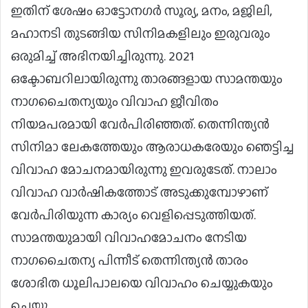
ഇതിന് ശേഷം ഓട്ടോനഗര്‍ സൂര്യ, മനം, മജിലി,
മഹാനടി തുടങ്ങിയ സിനിമകളിലും ഇരുവരും
ഒരുമിച്ച് അഭിനയിച്ചിരുന്നു. 2021
ഒക്ടോബറിലായിരുന്നു താരങ്ങളായ സാമന്തയും
നാഗചൈതന്യയും വിവാഹ ജീവിതം
നിയമപരമായി വേര്‍പിരിഞ്ഞത്. തെന്നിന്ത്യന്‍
സിനിമാ ലേകത്തേയും ആരാധകരേയും ഞെട്ടിച്ച
വിവാഹ മോചനമായിരുന്നു ഇവരുടേത്. നാലാം
വിവാഹ വാര്‍ഷികത്തോട് അടുക്കുമ്പോഴാണ്
വേര്‍പിരിയുന്ന കാര്യം വെളിപ്പെടുത്തിയത്.
സാമന്തയുമായി വിവാഹമോചനം നേടിയ
നാഗചൈതന്യ പിന്നീട് തെന്നിന്ത്യന്‍ താരം
ശോഭിത ധൂലിപാലയെ വിവാഹം ചെയ്യുകയും
ചെയ്തു.