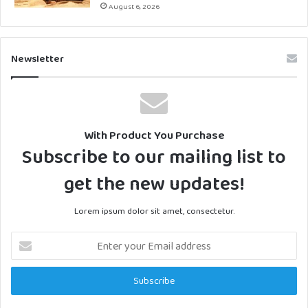
August 6, 2026
Newsletter
With Product You Purchase
Subscribe to our mailing list to
get the new updates!
Lorem ipsum dolor sit amet, consectetur.
Enter
your
Email
address