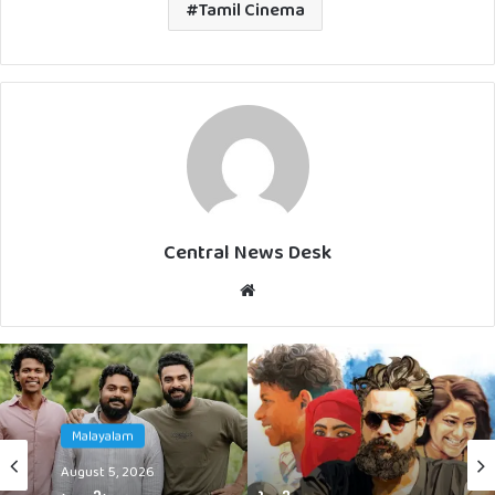
Tamil Cinema
Central News Desk
Website
Malayalam
Malayalam
August 5, 2026