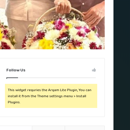
Follow Us
This widget requries the Arqam Lite Plugin, You can
install it from the Theme settings menu > Install
Plugins.