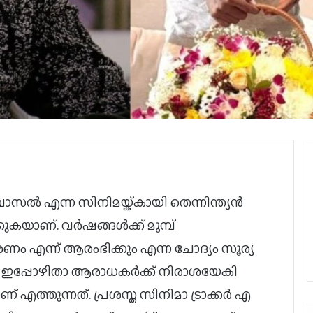
ടിവാസൽ എന്ന സിനിമയ്ക്കായി തെന്നിന്ത്യൻ
കുകയാണ്. വർഷങ്ങൾക്ക് മുമ്പ്
ീകരണം എന്ന് ആരംഭിക്കും എന്ന ചോദ്യം സൂര്യ
്. ഇപ്പോഴിതാ ആരാധകർക്ക് നിരാശയേകി
ണ് എത്തുന്നത്. പ്രശസ്ത സിനിമാ ട്രാക്കർ എ