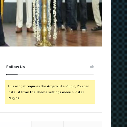
Follow Us
This widget requries the Arqam Lite Plugin, You can
install it from the Theme settings menu > Install
Plugins.