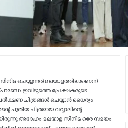
ിനിമ ചെയ്യുന്നത് മലയാളത്തിലാണെന്ന്
്പാണ്ഡേ. ഇവിടുത്തെ പ്രേക്ഷകരുടെ
രീക്ഷണ ചിത്രങ്ങൾ ചെയ്യാൻ ധൈര്യം
റെ പുതിയ ചിത്രമായ വവ്വാലിന്റെ
ായിരുന്നു അദേഹം. മലയാള സിനിമ ഒരേ സമയം