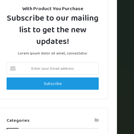
With Product You Purchase
Subscribe to our mailing
list to get the new
updates!
Lorem ipsum dolor sit amet, consectetur.
Enter
your
Email
address
Categories