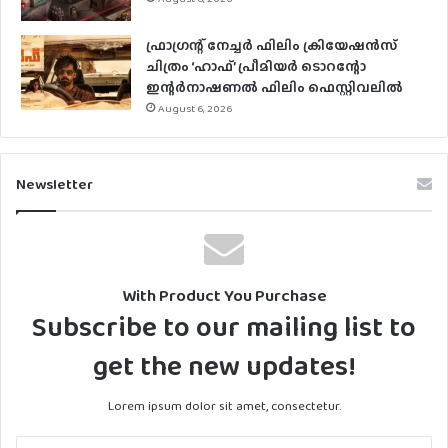
ഫ്രാഗ്രന്റ് നേച്ചര്‍ ഫിലിം ക്രിയേഷന്‍സ്
ചിത്രം ‘ഹാഫ്’ പ്രീമിയര്‍ ടൊറന്റോ
ഇന്റര്‍നാഷണല്‍ ഫിലിം ഫെസ്റ്റിവലില്‍
August 6, 2026
Newsletter
With Product You Purchase
Subscribe to our mailing list to
get the new updates!
Lorem ipsum dolor sit amet, consectetur.
Enter