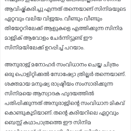
ആവിഷ്ക്കരിച്ചു എന്നത് തന്നെയാണ് സിനിമയുടെ
ഏറ്റവും വലിയ വിജയം. വീണ്ടും വീണ്ടും
തിയേറ്ററിലേക്ക് ആളുകളെ എത്തിക്കുന്ന സിനിമ
മാജിക് ആവോളം ചേർന്നിട്ടുണ്ട് ഈ
സിനിമയിലേക്ക് ഉറപ്പിച്ച് പറയാം.
അനുരാജ് മനോഹര്‍ സംവിധാനം ചെയ്ത ചിത്രം
ഒരു പൊളിറ്റിക്കല്‍ സോഷ്യോ ത്രില്ലർ തന്നെയാണ്.
ശക്തമായ മനുഷ്യ രാഷ്ട്രീയം സംസാരിക്കുന്ന
സിനിമയെ ആസ്വാദക ഹൃദയത്തിൽ
പതിപ്പിക്കുന്നത് അനുരാജിന്റെ സംവിധാന മികവ്
കൊണ്ടുകൂടിയാണ്. തന്റെ കരിയറിലെ ഏറ്റവും
ബെസ്റ്റ് കഥാപാത്രത്തെ ഈ സിനിമ