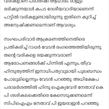
വരികളാണ് പരാതിക്ക് ആധാരം. രാജ്യം
ഭരിക്കുന്നയാള്‍ കപട ദേശീയവാദിയാണെന്ന്
പാട്ടില്‍ വരികളുണ്ടായിരുന്നു. ഇതിനെ കുറിച്ച്
അന്വേഷിക്കണമെന്നാണ് ആവശ്യം.
സംഘപരിവാര്‍ ആക്രമണത്തിനെതിരെ
പ്രതികരിച്ച് റാപ്പര്‍ വേടന്‍ രംഗത്തെത്തിയിരുന്നു.
തന്റെ വരികളെ ഭയക്കുന്നവരാണ്
ആരോപണങ്ങള്‍ക്ക് പിന്നില്‍ എന്നും, തീവ്ര
ഹിന്ദുത്വത്തിന് ജനാധിപത്യവുമായി പുലബന്ധം
പോലുമില്ലെന്നും വേടന്‍ പറഞ്ഞു. അധിക്ഷേപ
പരാമര്‍ശത്തില്‍ ഹിന്ദു ഐക്യവേദി നേതാവ് കെ
പി ശശികലക്കെതിരെ കേസെടുക്കണമെന്ന്
സിപിഐഎം നേതാവ് പി ജയരാജന്‍ പറഞ്ഞു.