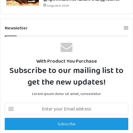
August 6, 2026
Newsletter
With Product You Purchase
Subscribe to our mailing list to
get the new updates!
Lorem ipsum dolor sit amet, consectetur.
Enter
your
Email
address