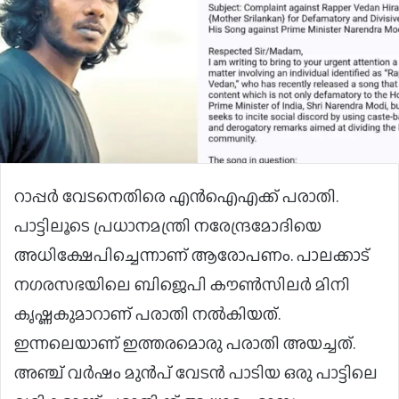
റാപ്പര്‍ വേടനെതിരെ എന്‍ഐഎക്ക് പരാതി.
പാട്ടിലൂടെ പ്രധാനമന്ത്രി നരേന്ദ്രമോദിയെ
അധിക്ഷേപിച്ചെന്നാണ് ആരോപണം. പാലക്കാട്
നഗരസഭയിലെ ബിജെപി കൗണ്‍സിലര്‍ മിനി
കൃഷ്ണകുമാറാണ് പരാതി നല്‍കിയത്.
ഇന്നലെയാണ് ഇത്തരമൊരു പരാതി അയച്ചത്.
അഞ്ച് വര്‍ഷം മുന്‍പ് വേടന്‍ പാടിയ ഒരു പാട്ടിലെ