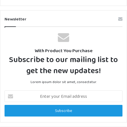
Newsletter
With Product You Purchase
Subscribe to our mailing list to
get the new updates!
Lorem ipsum dolor sit amet, consectetur.
Enter
your
Email
address