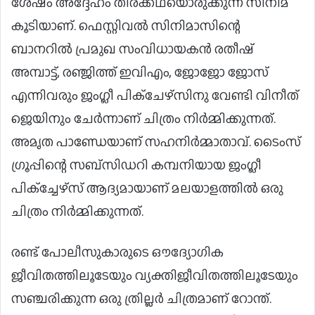
ശേഷം അദ്ദേഹം തിരക്കഥയൊരുക്കുന്ന സിനിമ
കൂടിയാണ്. ഫെസ്റ്റിവൽ സിനിമാസിന്റെ
ബാനറിൽ പ്രമുഖ സംവിധായകൻ രതീഷ്
അമ്പാട്ട്, രഞ്ജിത്ത് ഇവിഎം, ജോജോ ജോസ്
എന്നിവരും ജംഗ്ലീ പിക്‌ചേഴ്‌സിനു വേണ്ടി വിനീത്
ജെയിനും ചേർന്നാണ് ചിത്രം നിർമ്മിക്കുന്നത്.
അമൃത പാണ്ഡേയാണ് സഹനിർമ്മാതാവ്. ടൈംസ്
ഗ്രൂപ്പിന്റെ സബ്‌സിഡറി കമ്പനിയായ ജംഗ്ലീ
പിക്‌ച്ചേഴ്‌സ് ആദ്യമായാണ് മലയാളത്തിൽ ഒരു
ചിത്രം നിർമ്മിക്കുന്നത്.
രണ്ട് പോലീസുകാരുടെ ഔദ്യോഗിക
ജീവിതത്തിലൂടേയും വ്യക്തിജീവിതത്തിലൂടേയും
സഞ്ചരിക്കുന്ന ഒരു ത്രില്ലർ ചിത്രമാണ് റോന്ത്.