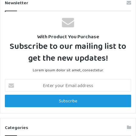
Newsletter
With Product You Purchase
Subscribe to our mailing list to
get the new updates!
Lorem ipsum dolor sit amet, consectetur.
Enter
your
Email
address
Categories