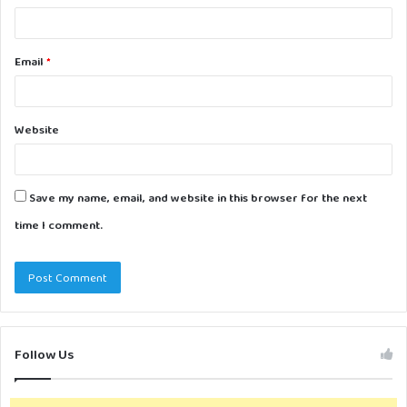
Email
*
Website
Save my name, email, and website in this browser for the next
time I comment.
Follow Us