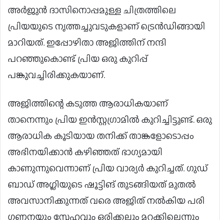
അർജുൻ ദാസിനൊപ്പമുള്ള ​ചിത്രത്തിലെ
പ്രിയയുടെ നൃത്തച്ചുവടുകളാണ് ട്രെൻഡിങ്ങായി
മാറിയത്. ഇപ്പോഴിതാ അജിത്തിന് നന്ദി
പറഞ്ഞുകൊണ്ട് പ്രിയ ഒരു കുറിപ്പ്
പങ്കുവച്ചിരിക്കുകയാണ്.
അജിത്തിന്റെ കടുത്ത ആരാധികയാണ്
താനെന്നും പ്രിയ ഇൻസ്റ്റ​ഗ്രാമിൽ കുറിച്ചിട്ടുണ്ട്. ഒരു
ആരാധിക കൂടിയായ തനിക്ക് താങ്കളോടൊപ്പം
അഭിനയിക്കാൻ കഴിഞ്ഞത് ഭാഗ്യമായി
കാണുന്നുവെന്നാണ് പ്രിയ വാര്യര്‍ കുറിച്ചത്. ഗുഡ്
ബാഡ് അ​ഗ്ലിയുടെ ഷൂട്ടിങ് തുടങ്ങിയത് മുതൽ
അവസാനിക്കുന്നത് വരെ അജിത് നൽകിയ പരി​
ഗണനയും സ്നേഹവും ഒരിക്കലും മറക്കില്ലെന്നും