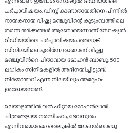
എന്നതാണ് ഇപ്പോൾ സോഷ്യൽ മീഡിയയിലെ
ചർച്ചാവിഷയം. ഡിസ്ക് കാണാതായതിനെ പിന്നിൽ
നായകനായ വിഷ്ണു മഞ്ചുവിന്റെ കുടുംബത്തിലെ
തന്നെ തര്‍ക്കങ്ങള്‍ ആണോയെന്നാണ് സോഷ്യൽ
മീഡിയയിലെ ചർച്ചാവിഷയം. തെലുങ്ക്
സിനിമയിലെ മുതിർന്ന താരമാണ് വിഷ്ണു
മഞ്ചുവിന്‍റെ പിതാവായ മോഹൻ ബാബു. 500
ലധികം സിനിമകളിൽ അഭിനയിച്ചിട്ടുണ്ട്.
നിർമ്മാതാവ് എന്ന നിലയിലും അദ്ദേഹം
ശ്രദ്ധേയനാണ്.
മലയാളത്തിൽ വൻ ഹിറ്റായ മോഹൻലാൽ
ചിത്രങ്ങളായ നരസിംഹം, ദേവസുരം
എന്നിവയൊക്കെ തെലുങ്കിൽ മോഹൻബാബു