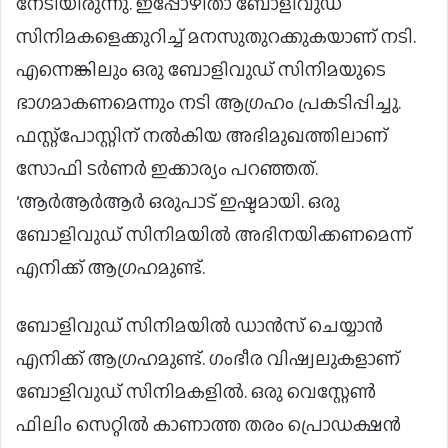
നേടിയിരുന്നു. ഇപ്പോഴിതാ ബോളിവുഡ്
സിനിമകളെക്കുറിച്ച് മനസുതുറക്കുകയാണ് നടി.
എന്നെങ്കിലും ഒരു ബോളിവുഡ് സിനിമയുടെ
ഭാഗമാകണമെന്നും നടി ആഗ്രഹം പ്രകടിപ്പിച്ചു.
ഫസ്റ്റ്പോസ്റ്റിന് നൽകിയ അഭിമുഖത്തിലാണ്
സോഫി ടർണർ ഇക്കാര്യം പറഞ്ഞത്.
‘ആർആർആർ ഒരുപാട് ഇഷ്ടമായി. ഒരു
ബോളിവുഡ് സിനിമയിൽ അഭിനയിക്കണമെന്ന്
എനിക്ക് ആഗ്രഹമുണ്ട്.
ബോളിവുഡ് സിനിമയിൽ ഡാൻസ് ചെയ്യാൻ
എനിക്ക് ആഗ്രഹമുണ്ട്. ഗംഭീര വിഷ്വലുകളാണ്
ബോളിവുഡ് സിനിമകളിൽ. ഒരു വെസ്റ്റേൺ
ഫിലിം സെറ്റിൽ കാണാത്ത തരം പ്രൊഡക്ഷൻ