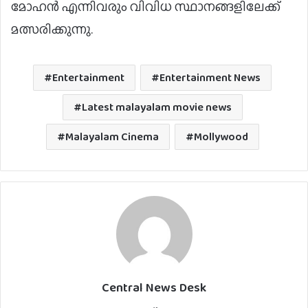
മോഹൻ എന്നിവരും വിവിധ സ്ഥാനങ്ങളിലേക്ക്‌
മത്സരിക്കുന്നു.
Entertainment
Entertainment News
Latest malayalam movie news
Malayalam Cinema
Mollywood
Central News Desk