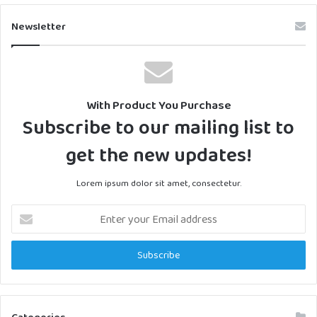
Newsletter
With Product You Purchase
Subscribe to our mailing list to
get the new updates!
Lorem ipsum dolor sit amet, consectetur.
Enter
your
Email
address
Categories