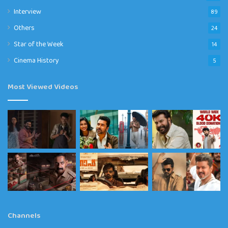
Interview
89
Others
24
Star of the Week
14
Cinema History
5
Most Viewed Videos
Channels