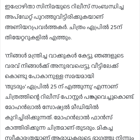
ഇപ്പോഴിതാ സിനിമയുടെ റിലീസ് സംബന്ധിച്ച
അപ്ഡേറ്റ് പുറത്തുവിട്ടിരിക്കുകയാണ്
അണിയറപ്രവർത്തകർ. ചിത്രം ഏപ്രിൽ 25ന്
തിയേറ്ററുകളിൽ എത്തും.
‘നിങ്ങൾ മന്ത്രിച്ച വാക്കുകൾ കേട്ടു. ഞങ്ങളുടെ
വരവ് നിങ്ങൾക്ക് അനുഭവപ്പെട്ടു. വീട്ടിലേക്ക്
കൊണ്ടു പോകാനുള്ള സമയമായി
‘തുടരും’ ഏപ്രിൽ 25 ന് എത്തുന്നു’ എന്നാണ്
ചിത്രത്തിന്റെ റിലീസ് പോസ്റ്റർ പങ്കുവെച്ചുകൊണ്ട്
മോഹൻലാൽ സോഷ്യൽ മീഡിയിൽ
കുറിച്ചിരിക്കുന്നത്. മോഹൻലാൽ ഫാൻസ്‌
കാത്തിരിക്കുന്ന ചിത്രമാണ് തുടരും. മികച്ച
സ്വീകാര്യതയാണ് ആരാധകരുടെ ഭാഗത്തു നിന്നും