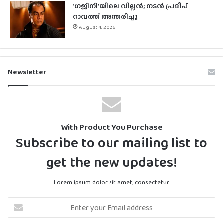
‘ഗജിനി’യിലെ വില്ലൻ; നടൻ പ്രദീപ്
റാവത്ത് അന്തരിച്ചു
August 4, 2026
Newsletter
With Product You Purchase
Subscribe to our mailing list to
get the new updates!
Lorem ipsum dolor sit amet, consectetur.
Enter
your
Email