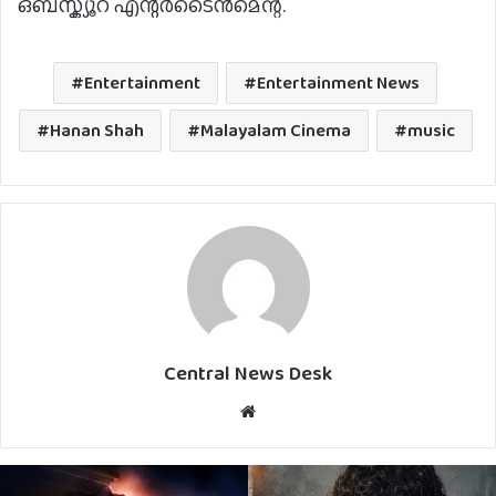
ഒബ്സ്ക്യൂറ എന്റർടൈൻമെന്റ്.
Entertainment
Entertainment News
Hanan Shah
Malayalam Cinema
music
Central News Desk
Website