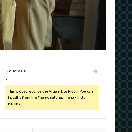
Follow Us
This widget requries the Arqam Lite Plugin, You can
install it from the Theme settings menu > Install
Plugins.