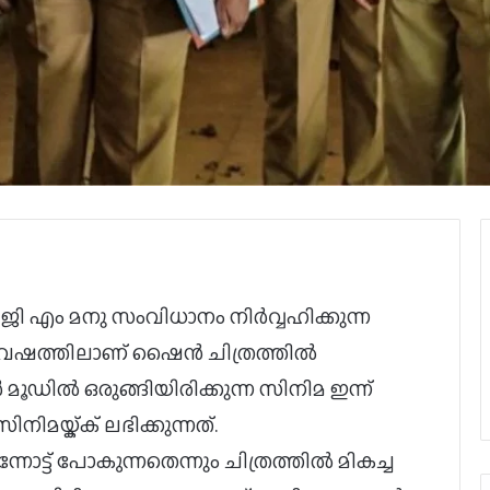
എം മനു സംവിധാനം നി‍ർവ്വഹിക്കുന്ന
സ് വേഷത്തിലാണ് ഷൈൻ ചിത്രത്തിൽ
ൂഡിൽ ഒരുങ്ങിയിരിക്കുന്ന സിനിമ ഇന്ന്
നിമയ്ക്ക് ലഭിക്കുന്നത്.
ുന്നോട്ട് പോകുന്നതെന്നും ചിത്രത്തിൽ മികച്ച