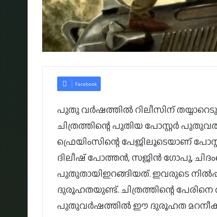
Facebook
പുതു വര്‍ഷത്തില്‍ റിലീസിന് തയ്യാറെടു
ചിത്രത്തിന്റെ പുതിയ പോസ്റ്റര്‍ പു
ഫ്രെയിംസിന്റെ പേജിലൂടെയാണ് പോസ്റ്റ
ദിലീഷ് പോത്തന്‍, സജിന്‍ ഗോപു, ചിദ
പുതുതായിഇറങ്ങിയത്. ഇവരുടെ നില്‍പ്
ദുരൂഹതയുണ്ട്. ചിത്രത്തിന്റെ പേരിനെ അന
പുതുവര്‍ഷത്തില്‍ ഈ ദുരൂഹത മറനീക്