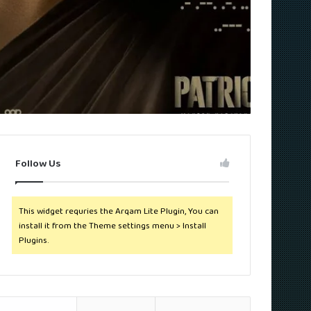
Follow Us
This widget requries the Arqam Lite Plugin, You can
install it from the Theme settings menu > Install
Plugins.