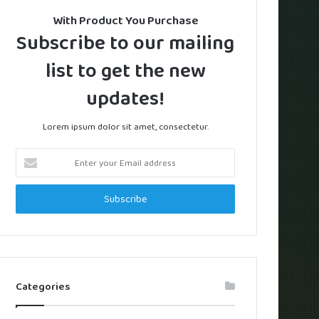
With Product You Purchase
Subscribe to our mailing
list to get the new
updates!
Lorem ipsum dolor sit amet, consectetur.
Enter
your
Email
address
Categories