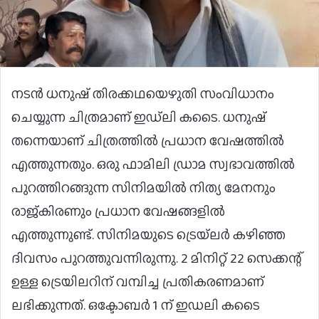
നടൻ ധനുഷ് തിരക്കഥയെഴുതി സംവിധാനം
ചെയ്യുന്ന ചിത്രമാണ് ഇഡ്‌ലി കടൈ. ധനുഷ്
തന്നെയാണ് ചിത്രത്തിൽ പ്രധാന വേഷത്തിൽ
എത്തുന്നതും. ഒരു ഫാമിലി ഡ്രാമ സ്വഭാവത്തിൽ
പുറത്തിറങ്ങുന്ന സിനിമയിൽ നിത്യ മേനനും
രാജ്‌കിരണും പ്രധാന വേഷങ്ങളിൽ
എത്തുന്നുണ്ട്. സിനിമയുടെ ട്രെയ്‌ലർ കഴിഞ്ഞ
ദിവസം പുറത്തുവന്നിരുന്നു. 2 മിനിറ്റ് 22 സെക്കന്റ്
ഉള്ള ട്രെയിലറിന് വമ്പിച്ച പ്രതികരണമാണ്
ലഭിക്കുന്നത്. ഒക്ടോബർ 1 ന് ഇഡലി കടൈ