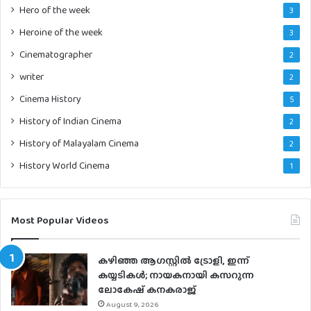
Hero of the week
3
Heroine of the week
3
Cinematographer
2
writer
2
Cinema History
5
History of Indian Cinema
2
History of Malayalam Cinema
2
History World Cinema
1
Most Popular Videos
കഴിഞ്ഞ ആഗസ്റ്റിൽ ട്രോളി, ഇന്ന്
കയ്യടികൾ; നായകനായി കസറുന്ന
ലോകേഷ് കനകരാജ്
August 9, 2026