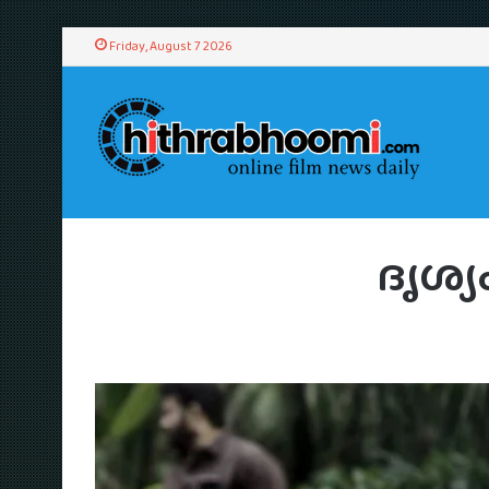
Friday, August 7 2026
ദൃശ്