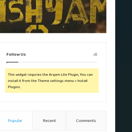
Follow Us
This widget requries the Arqam Lite Plugin, You can
install it from the Theme settings menu > Install
Plugins.
Popular
Recent
Comments