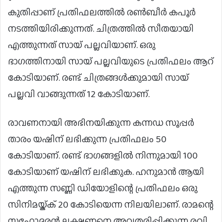
കുതിപ്പാണ് പ്രതിഫലത്തില്‍ രണ്‍ബീര്‍ കപൂര്‍
നടത്തിയിരിക്കുന്നത്. ചിത്രത്തില്‍ സീതയായി
എത്തുന്നത് സായ് പല്ലവിയാണ്. ഒരു
ഭാഗത്തിനായി സായ് പല്ലവിയുടെ പ്രതിഫലം ആറ്
കോടിയാണ്. രണ്ട് ചിത്രങ്ങള്‍ക്കുമായി സായ്
പല്ലവി വാങ്ങുന്നത് 12 കോടിയാണ്.
രാവണനായി അഭിനയിക്കുന്ന കന്നഡ സൂപ്പര്‍
താരം യഷിന് ലഭിക്കുന്ന പ്രതിഫലം 50
കോടിയാണ്. രണ്ട് ഭാഗങ്ങളിൽ നിന്നുമായി 100
കോടിയാണ് യഷിന് ലഭിക്കുക. ഹനുമാന്‍ ആയി
എത്തുന്ന സണ്ണി ഡിയോളിന്റെ പ്രതിഫലം ഒരു
സിനിമയ്ക്ക് 20 കോടിയെന്ന നിലയിലാണ്. രാമന്റെ
സഹോദരന്‍ ലക്ഷ്മണനെ അവതരിപ്പിക്കുന്ന രവി