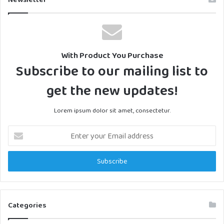
With Product You Purchase
Subscribe to our mailing list to
get the new updates!
Lorem ipsum dolor sit amet, consectetur.
Enter
your
Email
address
Categories