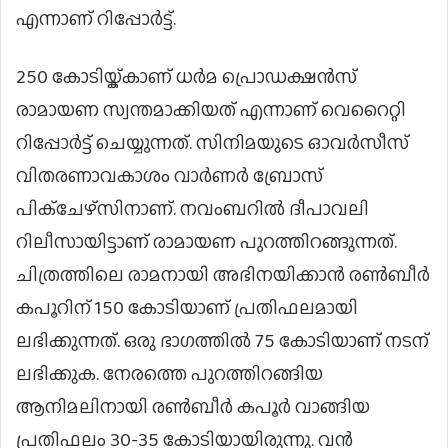
എന്നാണ് റിപ്പോർട്ട്.
250 കോടിയ്ക്കാണ് ധർമ പ്രൊഡക്ഷൻസ്
രാമായണ സ്വന്തമാക്കിയത് എന്നാണ് വെറൈറ്റി
റിപ്പോർട്ട് ചെയ്യുന്നത്. സിനിമയുടെ ഓവർസീസ്
വിതരണാവകാശം വാർണർ ബ്രോസ്
പിക്ചേഴ്സിനാണ്. നവംബറിൽ ദീപാവലി
റിലീസായിട്ടാണ് രാമായണ പുറത്തിറങ്ങുന്നത്.
ചിത്രത്തിലെ രാമനായി അഭിനയിക്കാൻ രൺബീർ
കപൂറിന് 150 കോടിയാണ് പ്രതിഫലമായി
ലഭിക്കുന്നത്. ഒരു ഭാഗത്തിൽ 75 കോടിയാണ് നടന്
ലഭിക്കുക. നേരത്തെ പുറത്തിറങ്ങിയ
ആനിമലിനായി രണ്‍ബീര്‍ കപൂര്‍ വാങ്ങിയ
പ്രതിഫലം 30-35 കോടിയായിരുന്നു. വന്‍