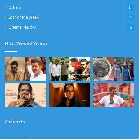
Others
24
Star of the Week
14
Cinema History
5
Most Viewed Videos
Channels