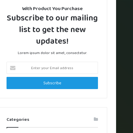
With Product You Purchase
Subscribe to our mailing
list to get the new
updates!
Lorem ipsum dolor sit amet, consectetur.
Enter
your
Email
address
Categories