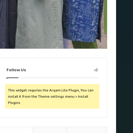
Follow Us
This widget requries the Arqam Lite Plugin, You can
install it from the Theme settings menu > Install
Plugins.