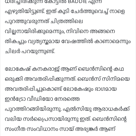
ധരിച്ചിരിക്കുന്ന കോട്ടില്‍ BADDIE എന്ന്
എഴുതിയിട്ടുണ്ട്. ഇത് കൂടി ചേര്‍ത്തുവെച്ച് നാളെ
പുറത്തുവരുന്നത് ചിത്രത്തിലെ
വില്ലനായിരിക്കുമെന്നും, നിവിനെ അങ്ങനെ
തികച്ചും വ്യത്യസ്തമായ വേഷത്തില്‍ കാണാമെന്നും
ചിലര്‍ പറയുന്നുണ്ട്.
ലോകേഷ് കനകരാജ് ആണ് ബെന്‍സിന്റെ കഥ
ഒരുക്കി അവതരിപ്പിക്കുന്നത്. ബെന്‍സ് സിനിമയെ
അവതരിപ്പിച്ചുകൊണ്ട് ലോകേഷും ഭാഗമായ
ഇന്‍ട്രോ വീഡിയോ നേരത്തെ
പുറത്തിറങ്ങിയിരുന്നു. എല്‍സിയു ആരാധകര്‍ക്ക്
വലിയ സര്‍പ്രൈസായിരുന്നു ഇത്. ബെന്‍സിന്റെ
സംഗീത സംവിധാനം സായ് അഭ്യങ്കര്‍ ആണ്