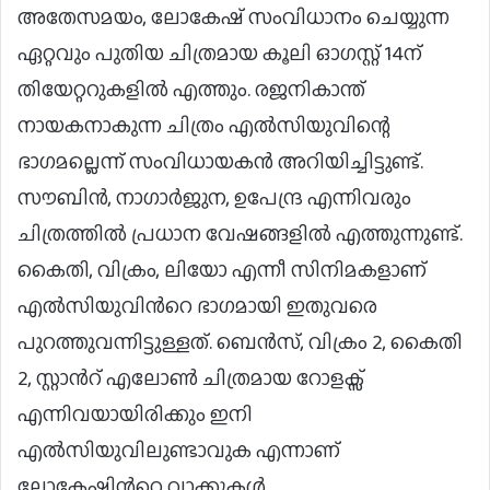
അതേസമയം, ലോകേഷ് സംവിധാനം ചെയ്യുന്ന
ഏറ്റവും പുതിയ ചിത്രമായ കൂലി ഓഗസ്റ്റ് 14ന്
തിയേറ്ററുകളില്‍ എത്തും. രജനികാന്ത്
നായകനാകുന്ന ചിത്രം എല്‍സിയുവിന്റെ
ഭാഗമല്ലെന്ന് സംവിധായകന്‍ അറിയിച്ചിട്ടുണ്ട്.
സൗബിന്‍, നാഗാര്‍ജുന, ഉപേന്ദ്ര എന്നിവരും
ചിത്രത്തില്‍ പ്രധാന വേഷങ്ങളില്‍ എത്തുന്നുണ്ട്.
കെെതി, വിക്രം, ലിയോ എന്നീ സിനിമകളാണ്
എല്‍സിയുവിന്‍റെ ഭാഗമായി ഇതുവരെ
പുറത്തുവന്നിട്ടുള്ളത്. ബെന്‍സ്, വിക്രം 2, കെെതി
2, സ്റ്റാന്‍റ് എലോണ്‍ ചിത്രമായ റോളക്സ്
എന്നിവയായിരിക്കും ഇനി
എല്‍സിയുവിലുണ്ടാവുക എന്നാണ്
ലോകേഷിന്‍റെ വാക്കുകള്‍.