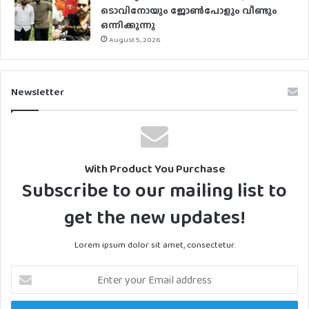
ടൊവിനോയും ജോൺപോളും വീണ്ടും
ഒന്നിക്കുന്നു
August 5, 2026
Newsletter
With Product You Purchase
Subscribe to our mailing list to
get the new updates!
Lorem ipsum dolor sit amet, consectetur.
Enter
your
Email