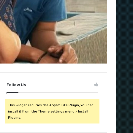
Follow Us
This widget requries the Arqam Lite Plugin, You can
install it from the Theme settings menu > Install
Plugins.