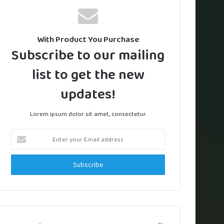
With Product You Purchase
Subscribe to our mailing
list to get the new
updates!
Lorem ipsum dolor sit amet, consectetur.
Enter
your
Email
address