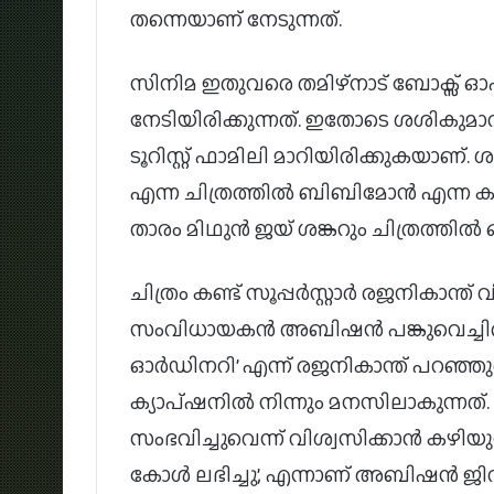
തന്നെയാണ് നേടുന്നത്.
സിനിമ ഇതുവരെ തമിഴ്‌നാട് ബോക്സ് ഓ
നേടിയിരിക്കുന്നത്. ഇതോടെ ശശികുമാറ
ടൂറിസ്റ്റ് ഫാമിലി മാറിയിരിക്കുകയാണ്
എന്ന ചിത്രത്തിൽ ബിബിമോൻ എന്ന ക
താരം മിഥുൻ ജയ് ശങ്കറും ചിത്രത്തിൽ 
ചിത്രം കണ്ട് സൂപ്പര്‍സ്റ്റാര്‍ രജനികാന്
സംവിധായകന്‍ അബിഷന്‍ പങ്കുവെച്ചിരുന്നു.
ഓര്‍ഡിനറി’ എന്ന് രജനികാന്ത് പറഞ്ഞു
ക്യാപ്ഷനില്‍ നിന്നും മനസിലാകുന്നത്
സംഭവിച്ചുവെന്ന് വിശ്വസിക്കാന്‍ കഴിയുന്ന
കോള്‍ ലഭിച്ചു’, എന്നാണ് അബിഷന്‍ ജി