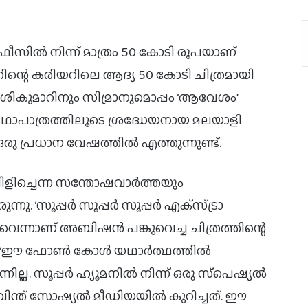
ഫീസിൽ നിന്ന് മാത്രം 50 കോടി രൂപയാണ്
ിന്റെ കരിയറിലെ ആദ്യ 50 കോടി ചിത്രമായി
. ശശികുമാറിനും സിമ്രാനുമൊപ്പം ‘ആവേശം’
ഥാപാത്രത്തിലൂടെ ശ്രദ്ധേയനായ മലയാളി
ഒരു പ്രധാന വേഷത്തിൽ എത്തുന്നുണ്ട്.
ത് വിളിച്ചെന്ന സന്തോഷവാര്‍ത്തയും
 ‘സൂപ്പര്‍ സൂപ്പര്‍ സൂപ്പര്‍ എക്‌സ്ട്രാ
വെന്നാണ് അബിഷന്‍ പങ്കുവെച്ച ചിത്രത്തിന്റെ
. ‘ഈ ഫോണ്‍ കോള്‍ യഥാര്‍ത്ഥത്തില്‍
ില്ല. സൂപ്പര്‍ ഹ്യൂമനില്‍ നിന്ന് ഒരു സ്‌പെഷ്യല്‍
വിന്ത് സോഷ്യല്‍ മീഡിയയില്‍ കുറിച്ചത്. ഈ