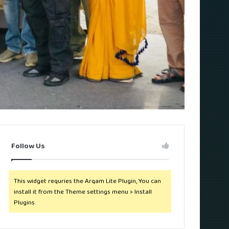
Follow Us
This widget requries the Arqam Lite Plugin, You can
install it from the Theme settings menu > Install
Plugins.