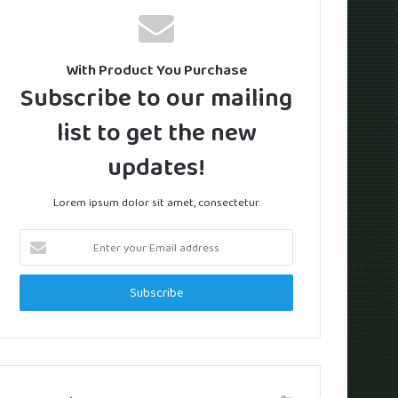
With Product You Purchase
Subscribe to our mailing
list to get the new
updates!
Lorem ipsum dolor sit amet, consectetur.
Enter
your
Email
address