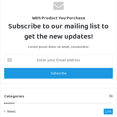
With Product You Purchase
Subscribe to our mailing list to
get the new updates!
Lorem ipsum dolor sit amet, consectetur.
Enter
your
Email
address
Categories
News
2,216