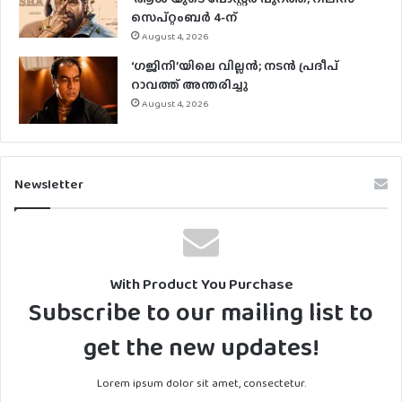
സെപ്റ്റംബർ 4-ന്
August 4, 2026
‘ഗജിനി’യിലെ വില്ലൻ; നടൻ പ്രദീപ്
റാവത്ത് അന്തരിച്ചു
August 4, 2026
Newsletter
With Product You Purchase
Subscribe to our mailing list to
get the new updates!
Lorem ipsum dolor sit amet, consectetur.