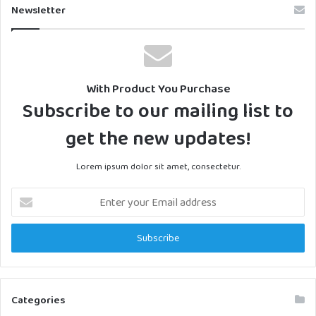
Newsletter
With Product You Purchase
Subscribe to our mailing list to
get the new updates!
Lorem ipsum dolor sit amet, consectetur.
Enter
your
Email
address
Categories