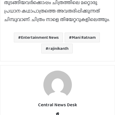
തുടങ്ങിയവര്‍ക്കൊപ്പം ചിത്രത്തിലെ മറ്റൊരു
പ്രധാന കഥാപാത്രത്തെ അവതരിപ്പിക്കുന്നത്
ചിമ്പുവാണ്. ചിത്രം നാളെ തിയേറ്ററുകളിലെത്തും.
Entertainment News
Mani Ratnam
rajinikanth
Central News Desk
Website