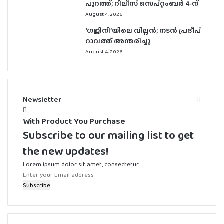
പുറത്ത്; റിലീസ് സെപ്റ്റംബർ 4-ന്
August 4, 2026
‘ഗജിനി’യിലെ വില്ലൻ; നടൻ പ്രദീപ്
റാവത്ത് അന്തരിച്ചു
August 4, 2026
Newsletter
With Product You Purchase
Subscribe to our mailing list to get
the new updates!
Lorem ipsum dolor sit amet, consectetur.
Enter
your
Email
address