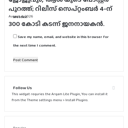
Website
Save my name, email, and website in this browser for
the next time I comment.
Follow Us
This widget requries the Arqam Lite Plugin, You can install it
from the Theme settings menu > Install Plugins.
Popular