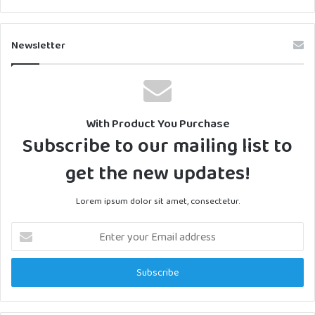
Newsletter
With Product You Purchase
Subscribe to our mailing list to
get the new updates!
Lorem ipsum dolor sit amet, consectetur.
Enter
your
Email
address