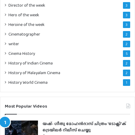
Director of the week
3
Hero of the week
3
Heroine of the week
3
Cinematographer
2
writer
2
Cinema History
5
History of Indian Cinema
2
History of Malayalam Cinema
2
History World Cinema
1
Most Popular Videos
യഷ്- ​ഗീതു മോഹൻദാസ് ചിത്രം ‘ടോക്സി’ക്
ട്രെയിലർ റിലീസ് ചെയ്തു