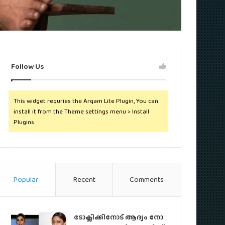
Follow Us
This widget requries the Arqam Lite Plugin, You can
install it from the Theme settings menu > Install
Plugins.
Popular
Recent
Comments
ടോക്സിക്കിനോട് ആദ്യം നോ