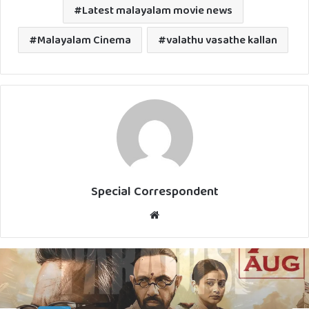
Latest malayalam movie news
Malayalam Cinema
valathu vasathe kallan
Special Correspondent
Website