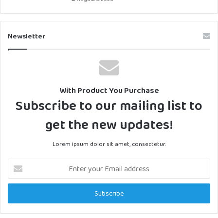
Newsletter
With Product You Purchase
Subscribe to our mailing list to
get the new updates!
Lorem ipsum dolor sit amet, consectetur.
Enter
your
Email
address