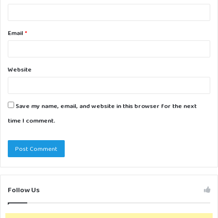
Email
*
Website
Save my name, email, and website in this browser for the next
time I comment.
Follow Us