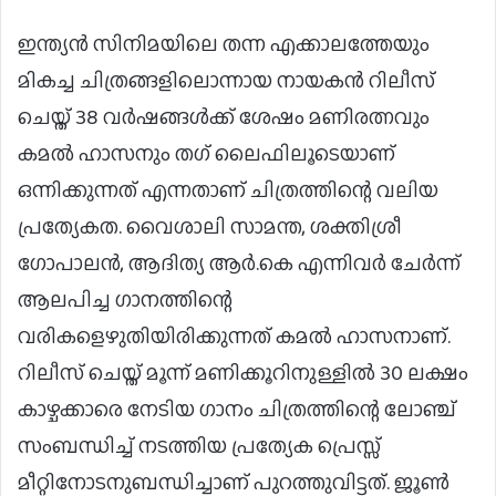
ഇന്ത്യൻ സിനിമയിലെ തന്ന എക്കാലത്തേയും
മികച്ച ചിത്രങ്ങളിലൊന്നായ നായകൻ റിലീസ്
ചെയ്ത് 38 വർഷങ്ങൾക്ക് ശേഷം മണിരത്നവും
കമൽ ഹാസനും തഗ് ലൈഫിലൂടെയാണ്
ഒന്നിക്കുന്നത് എന്നതാണ് ചിത്രത്തിന്റെ വലിയ
പ്രത്യേകത. വൈശാലി സാമന്ത, ശക്തിശ്രീ
ഗോപാലൻ, ആദിത്യ ആർ.കെ എന്നിവർ ചേർന്ന്
ആലപിച്ച ഗാനത്തിന്റെ
വരികളെഴുതിയിരിക്കുന്നത് കമൽ ഹാസനാണ്.
റിലീസ് ചെയ്ത് മൂന്ന് മണിക്കൂറിനുള്ളിൽ 30 ലക്ഷം
കാഴ്ചക്കാരെ നേടിയ ഗാനം ചിത്രത്തിന്റെ ലോഞ്ച്
സംബന്ധിച്ച് നടത്തിയ പ്രത്യേക പ്രെസ്സ്
മീറ്റിനോടനുബന്ധിച്ചാണ് പുറത്തുവിട്ടത്. ജൂൺ