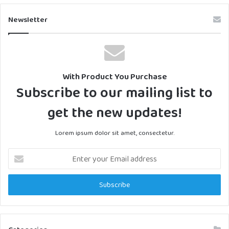
Newsletter
With Product You Purchase
Subscribe to our mailing list to
get the new updates!
Lorem ipsum dolor sit amet, consectetur.
Enter
your
Email
address