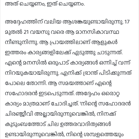
അത് ചെയ്യണം, ഇത് ചെയ്യണം.
അദ്ദേഹത്തിന് വലിയ ആശങ്കയുണ്ടായിരുന്നു. 17
മുതൽ 21 വയസു വരെ ആ മാനസികാവസ്ഥ
നീണ്ടുനിന്നു. ആ പ്രായത്തിലാണ് ആളുകൾ
ഇത്തരം കാര്യങ്ങളിലേക്ക് എടുത്തു ചാടുന്നത്.
എന്റെ മനസിൽ ഒരുപാട് കാര്യങ്ങൾ ഒന്നിച്ച് വന്ന്
നിറയുകയായിരുന്നു. എനിക്ക് ഭ്രാന്ത് പിടിക്കുന്നത്
പോലെ തോന്നി. ആ സമയത്താണ് എന്റെ
സഹോദരൻ ഇടപെടുന്നത്. അദ്ദേഹം ഒരൊറ്റ
കാര്യം മാത്രമാണ് ചോദിച്ചത്. ‘നിന്റെ സഹോദരൻ
ചിരഞ്ജീവി അല്ലായിരുന്നുവെങ്കിൽ, നിനക്ക്
കുടുംബത്തോട് ചില ഉത്തരവാദിത്വങ്ങൾ
ഉണ്ടായിരുന്നുവെങ്കിൽ, നിന്റെ ശമ്പളത്തെയും