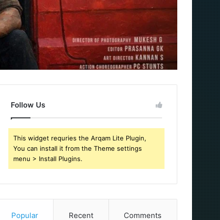
Follow Us
This widget requries the Arqam Lite Plugin,
You can install it from the Theme settings
menu > Install Plugins.
Popular
Recent
Comments