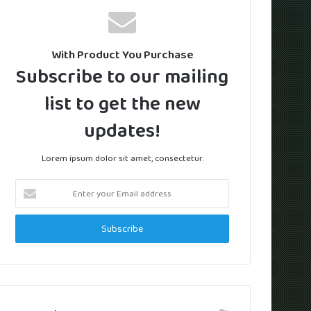
With Product You Purchase
Subscribe to our mailing
list to get the new
updates!
Lorem ipsum dolor sit amet, consectetur.
Enter
your
Email
address