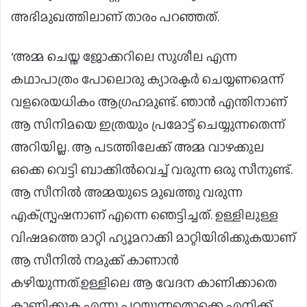
അഭിമുഖത്തിലാണ് താരം പറഞ്ഞത്.
‘അമ്മ ചെയ്ത ജോക്കറിലെ സുശീല എന്ന
കഥാപാത്രം പോലൊരു ക്യാരക്ടര്‍ ചെയ്യണമെന്ന്
വളരെയധികം ആഗ്രഹമുണ്ട്. ഞാന്‍ എന്തിനാണ്
ആ സിനിമയെ ഇത്രയും പ്രമോട്ട് ചെയ്യുന്നതെന്ന്
അറിയില്ല. ആ പടത്തിലേക്ക് അമ്മ വാഴക്കുല
ഒക്കെ വെട്ടി ബാക്കില്‍വെച്ച് വരുന്ന ഒരു സീനുണ്ട്.
ആ സീനില്‍ അമ്മയുടെ മുഖത്തു വരുന്ന
എക്‌സ്പ്രഷനാണ് എന്നെ ഞെട്ടിച്ചത്. ഉള്ളിലുള്ള
വിഷമത്തെ മാറ്റി ഹ്യൂമറാക്കി മാറ്റിയിരിക്കുകയാണ്
ആ സീനില്‍ നമുക്ക് കാണാന്‍
കഴിയുന്നത്.ഉള്ളിലെ ആ വേദന കാണിക്കാതെ
കാണിക്കുക എന്നു പറയുന്നതൊക്കെ എനിക്ക്