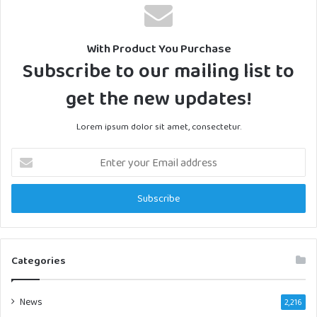
With Product You Purchase
Subscribe to our mailing list to
get the new updates!
Lorem ipsum dolor sit amet, consectetur.
Enter
your
Email
address
Categories
News
2,216