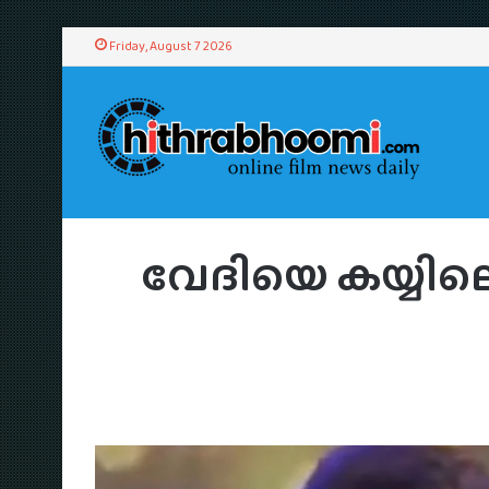
Friday, August 7 2026
H
വേദിയെ കയ്യിലെ