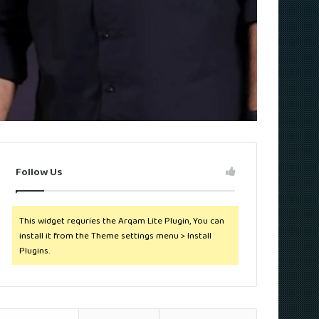
Follow Us
This widget requries the Arqam Lite Plugin, You can
install it from the Theme settings menu > Install
Plugins.