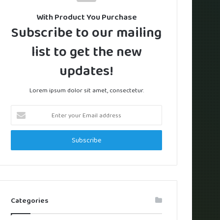
With Product You Purchase
Subscribe to our mailing
list to get the new
updates!
Lorem ipsum dolor sit amet, consectetur.
Enter
your
Email
address
Categories