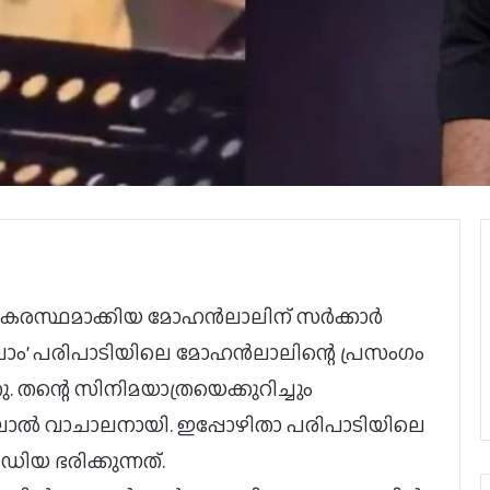
കരസ്ഥമാക്കിയ മോഹന്‍ലാലിന് സർക്കാർ
ലാം’ പരിപാടിയിലെ മോഹൻലാലിന്റെ പ്രസംഗം
തന്റെ സിനിമയാത്രയെക്കുറിച്ചും
ൻലാൽ വാചാലനായി. ഇപ്പോഴിതാ പരിപാടിയിലെ
ിയ ഭരിക്കുന്നത്.